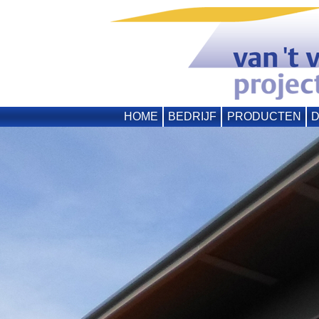
HOME
BEDRIJF
PRODUCTEN