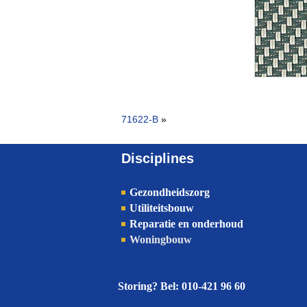
71622-B
»
Disciplines
Gezondheidszorg
Utiliteitsbouw
Reparatie en onderhoud
Woningbouw
Storing? Bel: 010-421 96 60