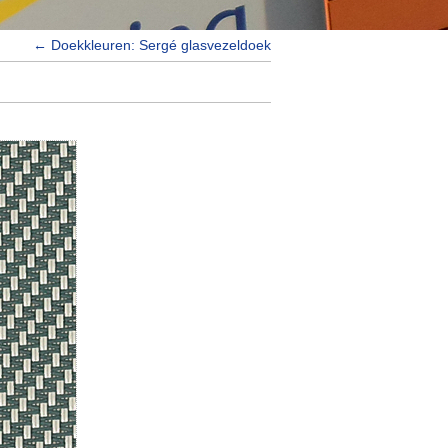
←
Doekkleuren: Sergé glasvezeldoek