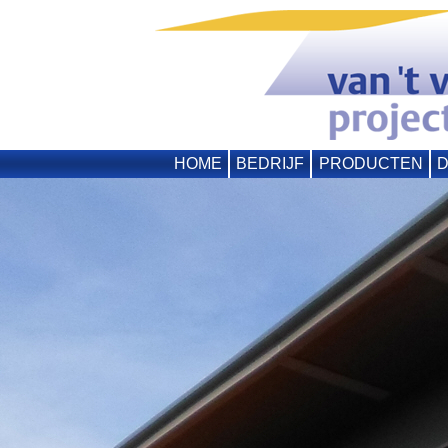
HOME
BEDRIJF
PRODUCTEN