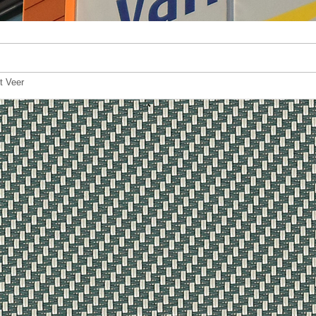
t Veer