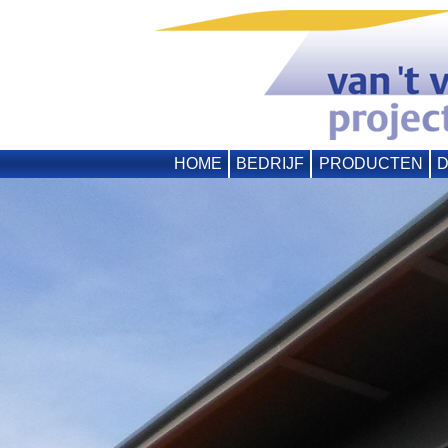
HOME
BEDRIJF
PRODUCTEN